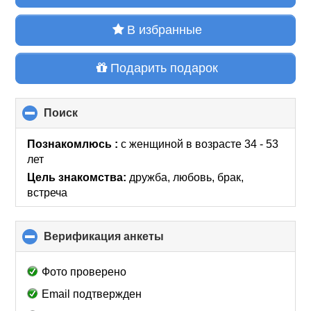
В избранные
Подарить подарок
Поиск
click
to
collapse
Познакомлюсь :
с женщиной в возрасте 34 - 53
contents
лет
Цель знакомства:
дружба, любовь, брак,
встреча
Верификация анкеты
click
to
collapse
Фото проверено
contents
Email подтвержден