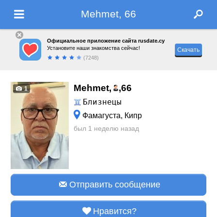
Mehmet, 66
Официальное приложение сайта rusdate.cy
Установите наши знакомства сейчас!
Скачать
(7248)
Mehmet,
,
66
1
Близнецы
Фамагуста, Кипр
был 1 неделю назад
Отправить сообщение
Нравится?