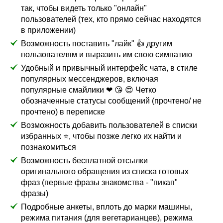
так, чтобы видеть только "онлайн"
пользователей (тех, кто прямо сейчас находятся
в приложении)
Возможность поставить "лайк" 👍 другим
пользователям и выразить им свою симпатию
Удобный и привычный интерфейс чата, в стиле
популярных мессенджеров, включая
популярные смайлики ❤ 😘 😍 Четко
обозначенные статусы сообщений (прочтено/ не
прочтено) в переписке
Возможность добавить пользователей в списки
избранных ⭐, чтобы позже легко их найти и
познакомиться
Возможность бесплатной отсылки
оригинального обращения из списка готовых
фраз (первые фразы знакомства - "пикап"
фразы)
Подробные анкеты, вплоть до марки машины,
режима питания (для вегетарианцев), режима