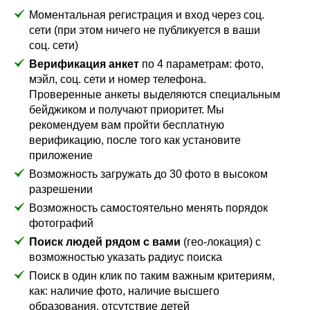
Моментальная регистрация и вход через соц.
сети (при этом ничего не публикуется в ваши
соц. сети)
Верификация анкет
по 4 параметрам: фото,
мэйл, соц. сети и номер телефона.
Проверенные анкеты выделяются специальным
бейджиком и получают приоритет. Мы
рекомендуем вам пройти бесплатную
верификацию, после того как установите
приложение
Возможность загружать до 30 фото в высоком
разрешении
Возможность самостоятельно менять порядок
фотографий
Поиск людей рядом с вами
(гео-локация) с
возможностью указать радиус поиска
Поиск в один клик по таким важным критериям,
как: наличие фото, наличие высшего
образования, отсутствие детей