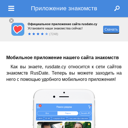
Приложение знакомств
Официальное приложение сайта rusdate.cy
Установите наши знакомства сейчас!
Скачать
(7248)
Мобильное приложение нашего сайта знакомств
Как вы знаете,
rusdate.cy
относится к сети сайтов
знакомств RusDate. Теперь вы можете заходить на
него с помощью удобного мобильного приложения!