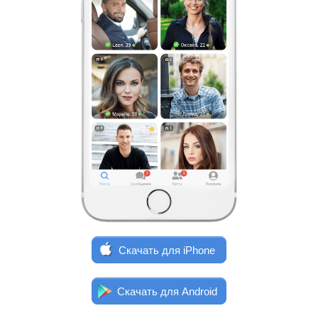
Скачать для iPhone
Скачать для Android